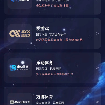
E－mail ：
marketing@bioforte.cn
微信公众号帐号
生物源
关注公众号,获得更多资讯。
im在线注册 Copyright © 2008-2017 All Rights Reserved.
粤ICP备17104624号
网站设计
：
星翼创想
小程序开发公司
完美在线注册
|
米兰游戏
|
米兰体育真人网站
|
MK.COM
|
宝威在线(中
国)唯一官方网站
|
米兰官方站网页版
|
米兰官方站网页版
|
雷速官方网站