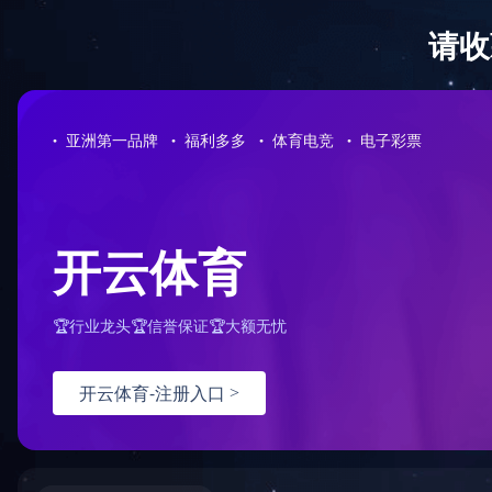
网站首页
产品展示
除臭剂-防霉剂-调味剂
微绿
霉特敏
索巴甜